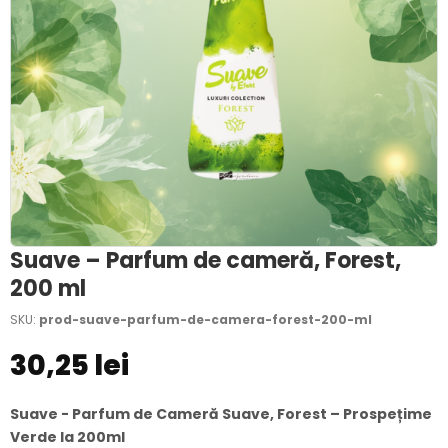
Suave – Parfum de cameră, Forest,
200 ml
SKU:
prod-suave-parfum-de-camera-forest-200-ml
30,25 lei
Suave - Parfum de Cameră Suave, Forest – Prospețime
Verde la 200ml